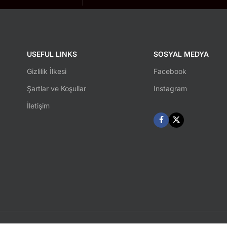
USEFUL LINKS
SOSYAL MEDYA
Gizlilik İlkesi
Facebook
Şartlar ve Koşullar
Instagram
İletişim