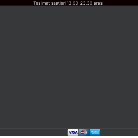
Teslimat saatleri 13.00-23.30 arası