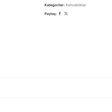
Kategoriler:
Kahvaltılıklar
Paylaş: