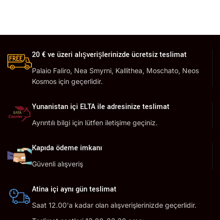
20 € ve üzeri alışverişlerinizde ücretsiz teslimat
Palaio Faliro, Nea Smyrni, Kallithea, Moschato, Neos
Kosmos için geçerlidir.
Yunanistan içi ELTA ile adresinize teslimat
Ayrıntılı bilgi için lütfen iletişime geçiniz.
Kapıda ödeme imkanı
Güvenli alışveriş
Atina içi aynı gün teslimat
Saat 12.00'a kadar olan alışverişlerinizde geçerlidir.