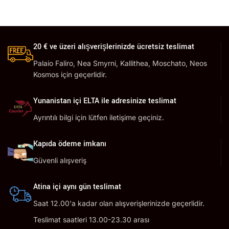
20 € ve üzeri alışverişlerinizde ücretsiz teslimat
Palaio Faliro, Nea Smyrni, Kallithea, Moschato, Neos
Kosmos için geçerlidir.
Yunanistan içi ELTA ile adresinize teslimat
Ayrıntılı bilgi için lütfen iletişime geçiniz.
Kapıda ödeme imkanı
Güvenli alışveriş
Atina içi aynı gün teslimat
Saat 12.00'a kadar olan alışverişlerinizde geçerlidir.
Teslimat saatleri 13.00-23.30 arası