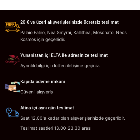
20 € ve üzeri alışverişlerinizde ücretsiz teslimat
Palaio Faliro, Nea Smyrni, Kallithea, Moschato, Neos
Kosmos için geçerlidir.
Yunanistan içi ELTA ile adresinize teslimat
Ayrıntılı bilgi için lütfen iletişime geçiniz.
Kapıda ödeme imkanı
Güvenli alışveriş
Atina içi aynı gün teslimat
Saat 12.00'a kadar olan alışverişlerinizde geçerlidir.
Teslimat saatleri 13.00-23.30 arası