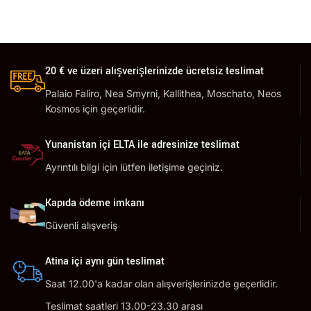
20 € ve üzeri alışverişlerinizde ücretsiz teslimat
Palaio Faliro, Nea Smyrni, Kallithea, Moschato, Neos
Kosmos için geçerlidir.
Yunanistan içi ELTA ile adresinize teslimat
Ayrıntılı bilgi için lütfen iletişime geçiniz.
Kapıda ödeme imkanı
Güvenli alışveriş
Atina içi aynı gün teslimat
Saat 12.00'a kadar olan alışverişlerinizde geçerlidir.
Teslimat saatleri 13.00-23.30 arası