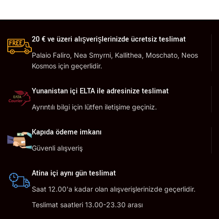
20 € ve üzeri alışverişlerinizde ücretsiz teslimat
Palaio Faliro, Nea Smyrni, Kallithea, Moschato, Neos
Kosmos için geçerlidir.
Yunanistan içi ELTA ile adresinize teslimat
Ayrıntılı bilgi için lütfen iletişime geçiniz.
Kapıda ödeme imkanı
Güvenli alışveriş
Atina içi aynı gün teslimat
Saat 12.00'a kadar olan alışverişlerinizde geçerlidir.
Teslimat saatleri 13.00-23.30 arası