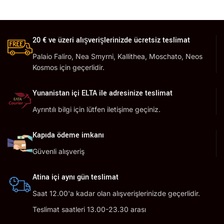
20 € ve üzeri alışverişlerinizde ücretsiz teslimat
Palaio Faliro, Nea Smyrni, Kallithea, Moschato, Neos
Kosmos için geçerlidir.
Yunanistan içi ELTA ile adresinize teslimat
Ayrıntılı bilgi için lütfen iletişime geçiniz.
Kapıda ödeme imkanı
Güvenli alışveriş
Atina içi aynı gün teslimat
Saat 12.00'a kadar olan alışverişlerinizde geçerlidir.
Teslimat saatleri 13.00-23.30 arası