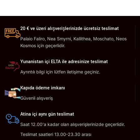
20 € ve üzeri alışverişlerinizde ücretsiz teslimat
Palaio Faliro, Nea Smyrni, Kallithea, Moschato, Neos
Kosmos için geçerlidir.
Yunanistan içi ELTA ile adresinize teslimat
Ayrıntılı bilgi için lütfen iletişime geçiniz.
Kapıda ödeme imkanı
Güvenli alışveriş
Atina içi aynı gün teslimat
Saat 12.00'a kadar olan alışverişlerinizde geçerlidir.
Teslimat saatleri 13.00-23.30 arası