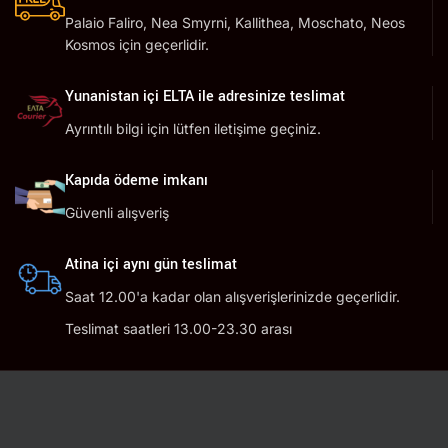
Palaio Faliro, Nea Smyrni, Kallithea, Moschato, Neos
Kosmos için geçerlidir.
Yunanistan içi ELTA ile adresinize teslimat
Ayrıntılı bilgi için lütfen iletişime geçiniz.
Kapıda ödeme imkanı
Güvenli alışveriş
Atina içi aynı gün teslimat
Saat 12.00'a kadar olan alışverişlerinizde geçerlidir.
Teslimat saatleri 13.00-23.30 arası