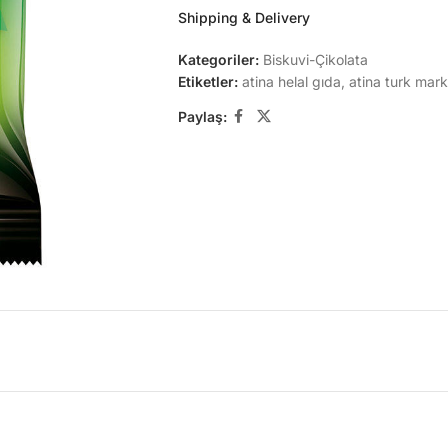
Shipping & Delivery
Kategoriler:
Biskuvi-Çikolata
Etiketler:
atina helal gıda
,
atina turk mark
Paylaş: