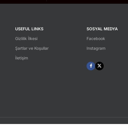
USEFUL LINKS
SOSYAL MEDYA
Gizlilik İlkesi
Facebook
Şartlar ve Koşullar
Instagram
İletişim