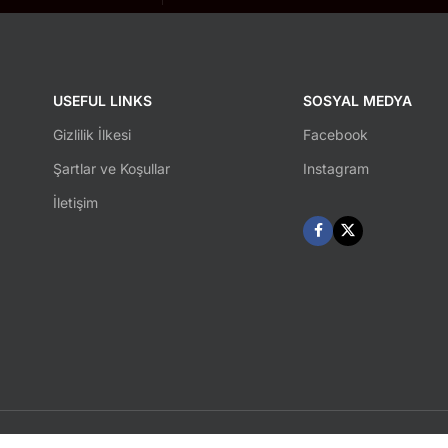
USEFUL LINKS
SOSYAL MEDYA
Gizlilik İlkesi
Facebook
Şartlar ve Koşullar
Instagram
İletişim