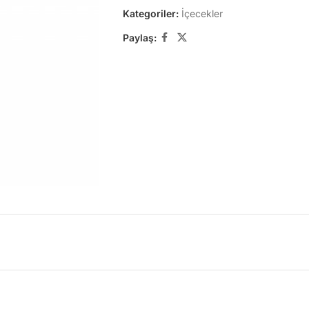
Kategoriler:
İçecekler
Paylaş: