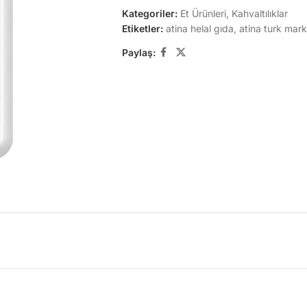
Kategoriler:
Et Ürünleri
,
Kahvaltılıklar
Etiketler:
atina helal gıda
,
atina turk mark
Paylaş: