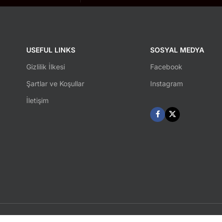
USEFUL LINKS
SOSYAL MEDYA
Gizlilik İlkesi
Facebook
Şartlar ve Koşullar
Instagram
İletişim