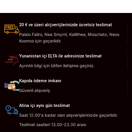
20 € ve üzeri alışverişlerinizde ücretsiz teslimat
Palaio Faliro, Nea Smyrni, Kallithea, Moschato, Neos
Kosmos için geçerlidir.
Yunanistan içi ELTA ile adresinize teslimat
Ayrıntılı bilgi için lütfen iletişime geçiniz.
Kapıda ödeme imkanı
Güvenli alışveriş
Atina içi aynı gün teslimat
Saat 12.00'a kadar olan alışverişlerinizde geçerlidir.
Teslimat saatleri 13.00-23.30 arası