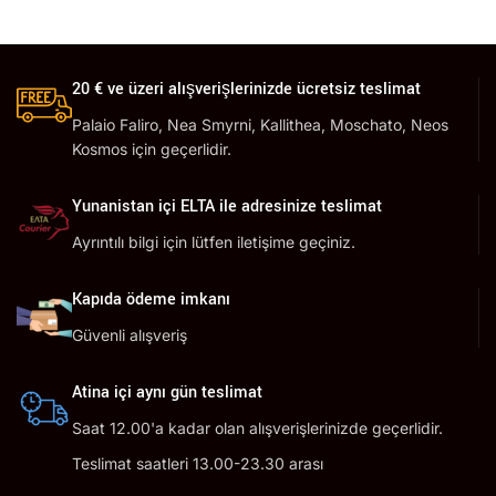
20 € ve üzeri alışverişlerinizde ücretsiz teslimat
Palaio Faliro, Nea Smyrni, Kallithea, Moschato, Neos
Kosmos için geçerlidir.
Yunanistan içi ELTA ile adresinize teslimat
Ayrıntılı bilgi için lütfen iletişime geçiniz.
Kapıda ödeme imkanı
Güvenli alışveriş
Atina içi aynı gün teslimat
Saat 12.00'a kadar olan alışverişlerinizde geçerlidir.
Teslimat saatleri 13.00-23.30 arası