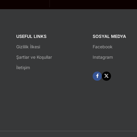
USEFUL LINKS
SOSYAL MEDYA
Gizlilik İlkesi
Facebook
Şartlar ve Koşullar
Instagram
İletişim