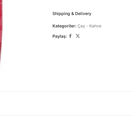
Shipping & Delivery
Kategoriler:
Çay - Kahve
Paylaş: