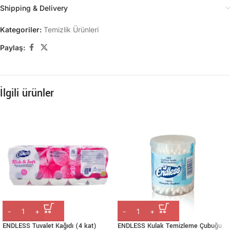
Shipping & Delivery
Kategoriler:
Temizlik Ürünleri
Paylaş:
İlgili ürünler
ENDLESS Tuvalet Kağıdı (4 kat)
ENDLESS Kulak Temizleme Çubuğu