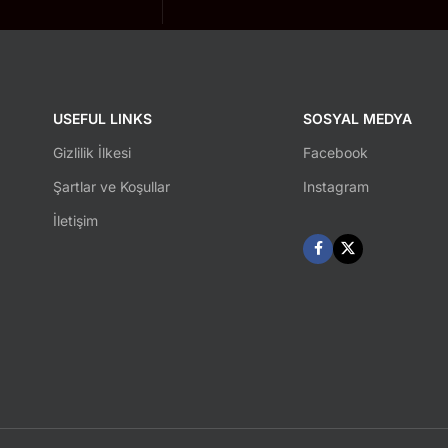
USEFUL LINKS
SOSYAL MEDYA
Gizlilik İlkesi
Facebook
Şartlar ve Koşullar
Instagram
İletişim