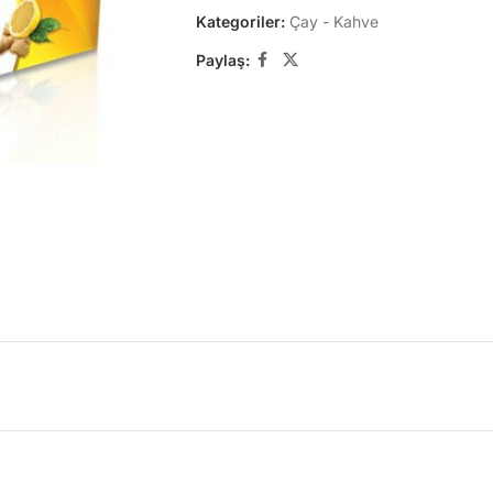
Kategoriler:
Çay - Kahve
Paylaş: