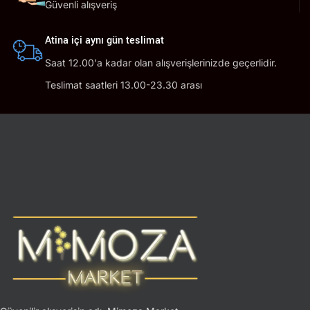
Güvenli alışveriş
Atina içi aynı gün teslimat
Saat 12.00'a kadar olan alışverişlerinizde geçerlidir.
Teslimat saatleri 13.00-23.30 arası