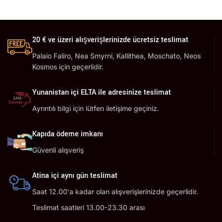
20 € ve üzeri alışverişlerinizde ücretsiz teslimat
Palaio Faliro, Nea Smyrni, Kallithea, Moschato, Neos
Kosmos için geçerlidir.
Yunanistan içi ELTA ile adresinize teslimat
Ayrıntılı bilgi için lütfen iletişime geçiniz.
Kapıda ödeme imkanı
Güvenli alışveriş
Atina içi aynı gün teslimat
Saat 12.00'a kadar olan alışverişlerinizde geçerlidir.
Teslimat saatleri 13.00-23.30 arası