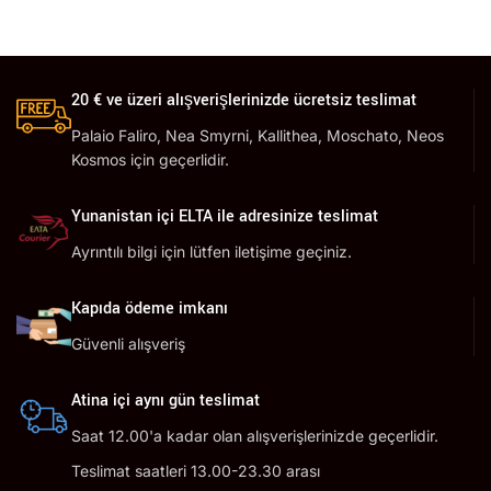
20 € ve üzeri alışverişlerinizde ücretsiz teslimat
Palaio Faliro, Nea Smyrni, Kallithea, Moschato, Neos
Kosmos için geçerlidir.
Yunanistan içi ELTA ile adresinize teslimat
Ayrıntılı bilgi için lütfen iletişime geçiniz.
Kapıda ödeme imkanı
Güvenli alışveriş
Atina içi aynı gün teslimat
Saat 12.00'a kadar olan alışverişlerinizde geçerlidir.
Teslimat saatleri 13.00-23.30 arası