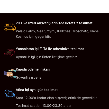
20 € ve üzeri alışverişlerinizde ücretsiz teslimat
Palaio Faliro, Nea Smyrni, Kallithea, Moschato, Neos
Kosmos için geçerlidir.
Yunanistan içi ELTA ile adresinize teslimat
Ayrıntılı bilgi için lütfen iletişime geçiniz.
Kapıda ödeme imkanı
Güvenli alışveriş
Atina içi aynı gün teslimat
Saat 12.00'a kadar olan alışverişlerinizde geçerlidir.
Teslimat saatleri 13.00-23.30 arası