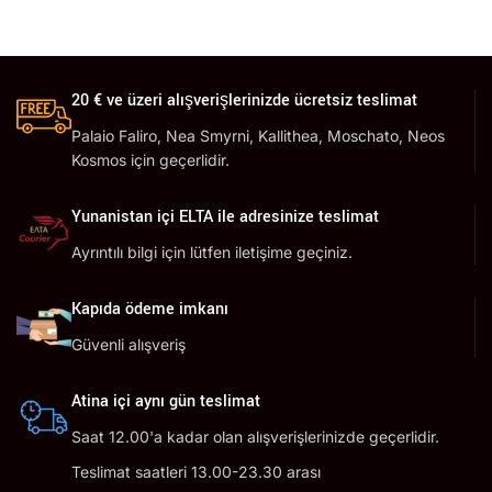
20 € ve üzeri alışverişlerinizde ücretsiz teslimat
Palaio Faliro, Nea Smyrni, Kallithea, Moschato, Neos
Kosmos için geçerlidir.
Yunanistan içi ELTA ile adresinize teslimat
Ayrıntılı bilgi için lütfen iletişime geçiniz.
Kapıda ödeme imkanı
Güvenli alışveriş
Atina içi aynı gün teslimat
Saat 12.00'a kadar olan alışverişlerinizde geçerlidir.
Teslimat saatleri 13.00-23.30 arası