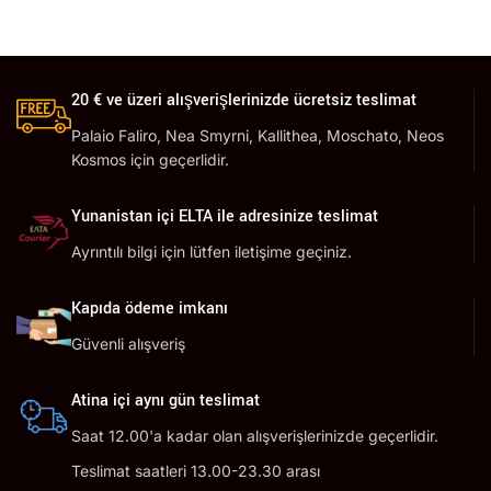
20 € ve üzeri alışverişlerinizde ücretsiz teslimat
Palaio Faliro, Nea Smyrni, Kallithea, Moschato, Neos
Kosmos için geçerlidir.
Yunanistan içi ELTA ile adresinize teslimat
Ayrıntılı bilgi için lütfen iletişime geçiniz.
Kapıda ödeme imkanı
Güvenli alışveriş
Atina içi aynı gün teslimat
Saat 12.00'a kadar olan alışverişlerinizde geçerlidir.
Teslimat saatleri 13.00-23.30 arası