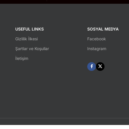
USEFUL LINKS
SOSYAL MEDYA
Gizlilik İlkesi
Facebook
Şartlar ve Koşullar
Instagram
İletişim