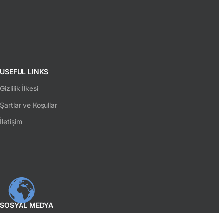
USEFUL LINKS
Gizlilik İlkesi
Şartlar ve Koşullar
İletişim
SOSYAL MEDYA