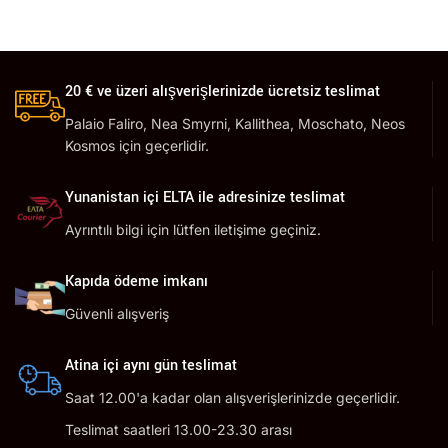
20 € ve üzeri alışverişlerinizde ücretsiz teslimat
Palaio Faliro, Nea Smyrni, Kallithea, Moschato, Neos
Kosmos için geçerlidir.
Yunanistan içi ELTA ile adresinize teslimat
Ayrıntılı bilgi için lütfen iletişime geçiniz.
Kapıda ödeme imkanı
Güvenli alışveriş
Atina içi aynı gün teslimat
Saat 12.00'a kadar olan alışverişlerinizde geçerlidir.
Teslimat saatleri 13.00-23.30 arası