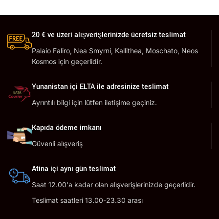
20 € ve üzeri alışverişlerinizde ücretsiz teslimat
Palaio Faliro, Nea Smyrni, Kallithea, Moschato, Neos
Kosmos için geçerlidir.
Yunanistan içi ELTA ile adresinize teslimat
Ayrıntılı bilgi için lütfen iletişime geçiniz.
Kapıda ödeme imkanı
Güvenli alışveriş
Atina içi aynı gün teslimat
Saat 12.00'a kadar olan alışverişlerinizde geçerlidir.
Teslimat saatleri 13.00-23.30 arası