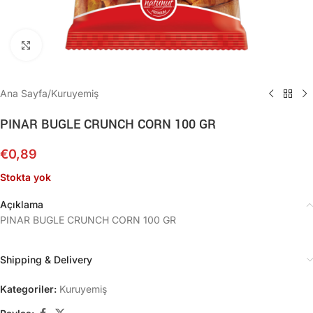
Büyütmek için tıklayın
Ana Sayfa
/
Kuruyemiş
PINAR BUGLE CRUNCH CORN 100 GR
€
0,89
Stokta yok
Açıklama
PINAR BUGLE CRUNCH CORN 100 GR
Shipping & Delivery
Kategoriler:
Kuruyemiş