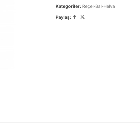
Kategoriler:
Reçel-Bal-Helva
Paylaş: