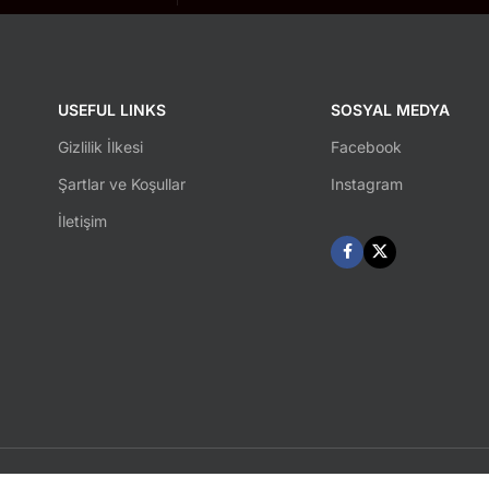
USEFUL LINKS
SOSYAL MEDYA
Gizlilik İlkesi
Facebook
Şartlar ve Koşullar
Instagram
İletişim