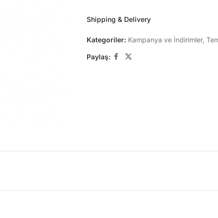
Shipping & Delivery
Kategoriler:
Kampanya ve İndirimler
,
Tem
Paylaş: