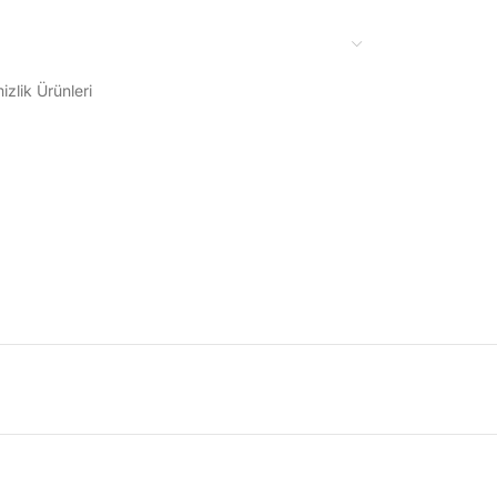
izlik Ürünleri