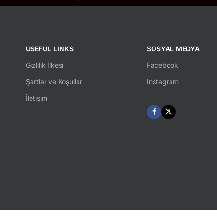
USEFUL LINKS
SOSYAL MEDYA
Gizlilik İlkesi
Facebook
Şartlar ve Koşullar
Instagram
İletişim