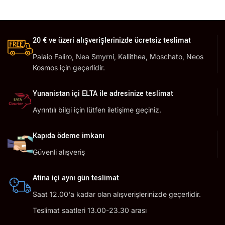
20 € ve üzeri alışverişlerinizde ücretsiz teslimat
Palaio Faliro, Nea Smyrni, Kallithea, Moschato, Neos
Kosmos için geçerlidir.
Yunanistan içi ELTA ile adresinize teslimat
Ayrıntılı bilgi için lütfen iletişime geçiniz.
Kapıda ödeme imkanı
Güvenli alışveriş
Atina içi aynı gün teslimat
Saat 12.00'a kadar olan alışverişlerinizde geçerlidir.
Teslimat saatleri 13.00-23.30 arası