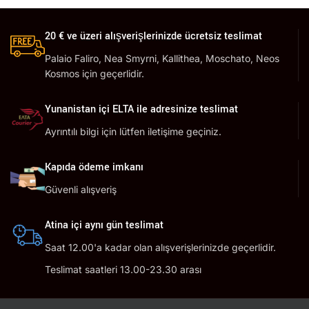
20 € ve üzeri alışverişlerinizde ücretsiz teslimat
Palaio Faliro, Nea Smyrni, Kallithea, Moschato, Neos
Kosmos için geçerlidir.
Yunanistan içi ELTA ile adresinize teslimat
Ayrıntılı bilgi için lütfen iletişime geçiniz.
Kapıda ödeme imkanı
Güvenli alışveriş
Atina içi aynı gün teslimat
Saat 12.00'a kadar olan alışverişlerinizde geçerlidir.
Teslimat saatleri 13.00-23.30 arası