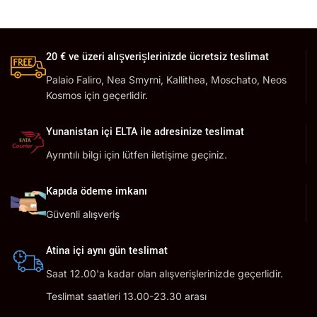
20 € ve üzeri alışverişlerinizde ücretsiz teslimat
Palaio Faliro, Nea Smyrni, Kallithea, Moschato, Neos
Kosmos için geçerlidir.
Yunanistan içi ELTA ile adresinize teslimat
Ayrıntılı bilgi için lütfen iletişime geçiniz.
Kapıda ödeme imkanı
Güvenli alışveriş
Atina içi aynı gün teslimat
Saat 12.00'a kadar olan alışverişlerinizde geçerlidir.
Teslimat saatleri 13.00-23.30 arası