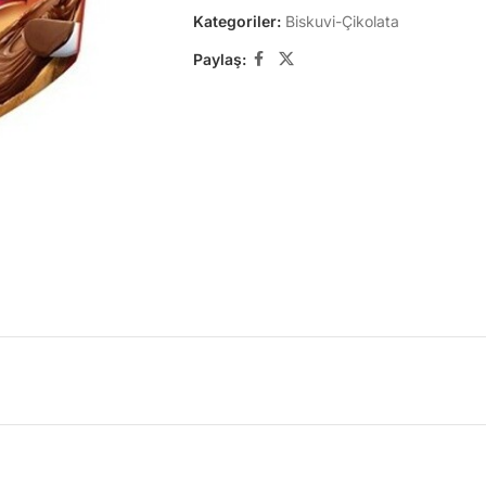
Kategoriler:
Biskuvi-Çikolata
Paylaş: