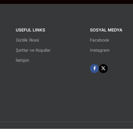
USEFUL LINKS
SOSYAL MEDYA
Gizlilik İlkesi
Facebook
Şartlar ve Koşullar
Instagram
İletişim