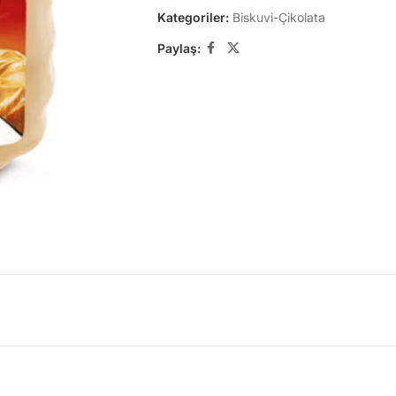
Kategoriler:
Biskuvi-Çikolata
Paylaş: