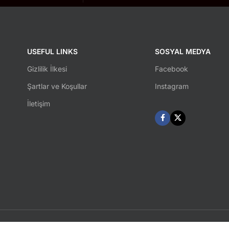
USEFUL LINKS
SOSYAL MEDYA
Gizlilik İlkesi
Facebook
Şartlar ve Koşullar
Instagram
İletişim