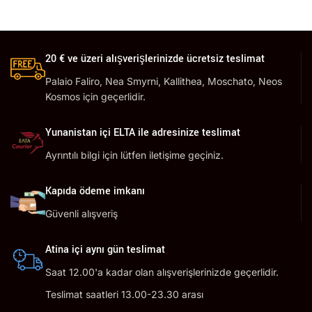
20 € ve üzeri alışverişlerinizde ücretsiz teslimat
Palaio Faliro, Nea Smyrni, Kallithea, Moschato, Neos
Kosmos için geçerlidir.
Yunanistan içi ELTA ile adresinize teslimat
Ayrıntılı bilgi için lütfen iletişime geçiniz.
Kapıda ödeme imkanı
Güvenli alışveriş
Atina içi aynı gün teslimat
Saat 12.00'a kadar olan alışverişlerinizde geçerlidir.
Teslimat saatleri 13.00-23.30 arası