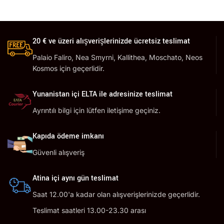
20 € ve üzeri alışverişlerinizde ücretsiz teslimat
Palaio Faliro, Nea Smyrni, Kallithea, Moschato, Neos
Kosmos için geçerlidir.
Yunanistan içi ELTA ile adresinize teslimat
Ayrıntılı bilgi için lütfen iletişime geçiniz.
Kapıda ödeme imkanı
Güvenli alışveriş
Atina içi aynı gün teslimat
Saat 12.00'a kadar olan alışverişlerinizde geçerlidir.
Teslimat saatleri 13.00-23.30 arası