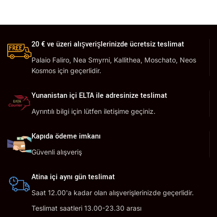
20 € ve üzeri alışverişlerinizde ücretsiz teslimat
Palaio Faliro, Nea Smyrni, Kallithea, Moschato, Neos
Kosmos için geçerlidir.
Yunanistan içi ELTA ile adresinize teslimat
Ayrıntılı bilgi için lütfen iletişime geçiniz.
Kapıda ödeme imkanı
Güvenli alışveriş
Atina içi aynı gün teslimat
Saat 12.00'a kadar olan alışverişlerinizde geçerlidir.
Teslimat saatleri 13.00-23.30 arası