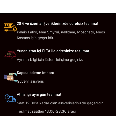
20 € ve üzeri alışverişlerinizde ücretsiz teslimat
Palaio Faliro, Nea Smyrni, Kallithea, Moschato, Neos
Kosmos için geçerlidir.
Yunanistan içi ELTA ile adresinize teslimat
Ayrıntılı bilgi için lütfen iletişime geçiniz.
Kapıda ödeme imkanı
Güvenli alışveriş
Atina içi aynı gün teslimat
Saat 12.00'a kadar olan alışverişlerinizde geçerlidir.
Teslimat saatleri 13.00-23.30 arası