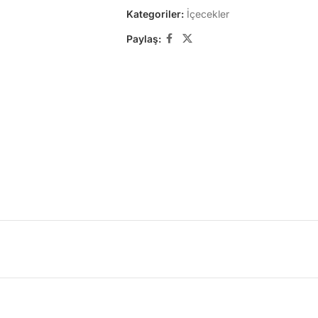
Kategoriler:
İçecekler
Paylaş: