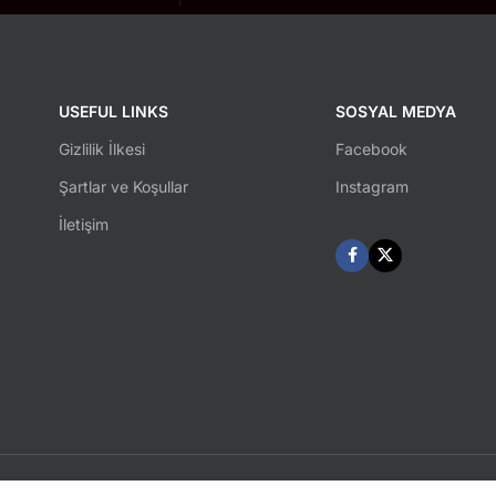
USEFUL LINKS
SOSYAL MEDYA
Gizlilik İlkesi
Facebook
Şartlar ve Koşullar
Instagram
İletişim