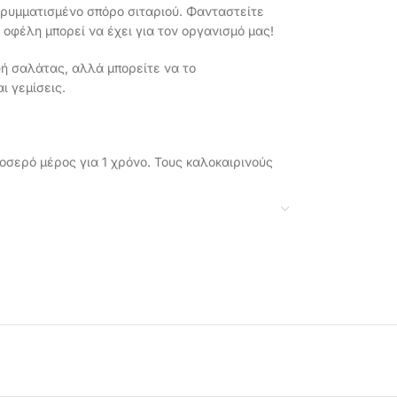
 θρυμματισμένο σπόρο σιταριού. Φανταστείτε
α οφέλη μπορεί να έχει για τον οργανισμό μας!
ή σαλάτας, αλλά μπορείτε να το
ι γεμίσεις.
ροσερό μέρος για 1 χρόνο. Τους καλοκαιρινούς