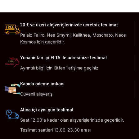
20 € ve üzeri alışverişlerinizde ücretsiz teslimat
Palaio Faliro, Nea Smyrni, Kallithea, Moschato, Neos
Kosmos için geçerlidir.
Yunanistan içi ELTA ile adresinize teslimat
Ayrıntılı bilgi için lütfen iletişime geçiniz.
Kapıda ödeme imkanı
Güvenli alışveriş
Atina içi aynı gün teslimat
Saat 12.00'a kadar olan alışverişlerinizde geçerlidir.
Teslimat saatleri 13.00-23.30 arası