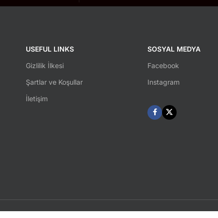
USEFUL LINKS
SOSYAL MEDYA
Gizlilik İlkesi
Facebook
Şartlar ve Koşullar
Instagram
İletişim