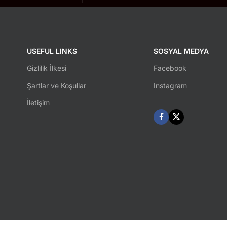
USEFUL LINKS
SOSYAL MEDYA
Gizlilik İlkesi
Facebook
Şartlar ve Koşullar
Instagram
İletişim