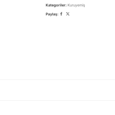
Kategoriler:
Kuruyemiş
Paylaş: