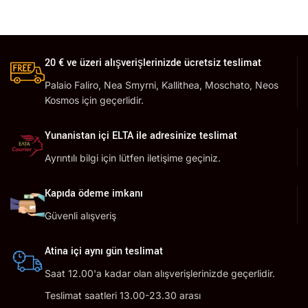
20 € ve üzeri alışverişlerinizde ücretsiz teslimat
Palaio Faliro, Nea Smyrni, Kallithea, Moschato, Neos
Kosmos için geçerlidir.
Yunanistan içi ELTA ile adresinize teslimat
Ayrıntılı bilgi için lütfen iletişime geçiniz.
Kapıda ödeme imkanı
Güvenli alışveriş
Atina içi aynı gün teslimat
Saat 12.00'a kadar olan alışverişlerinizde geçerlidir.
Teslimat saatleri 13.00-23.30 arası