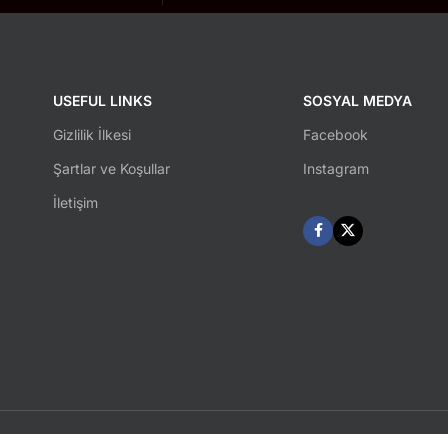
USEFUL LINKS
SOSYAL MEDYA
Gizlilik İlkesi
Facebook
Şartlar ve Koşullar
Instagram
İletişim