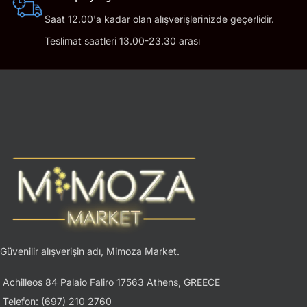
Saat 12.00'a kadar olan alışverişlerinizde geçerlidir.
Teslimat saatleri 13.00-23.30 arası
Güvenilir alışverişin adı, Mimoza Market.
Achilleos 84 Palaio Faliro 17563 Athens, GREECE
Telefon: (697) 210 2760