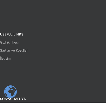
USEFUL LINKS
Gizlilik İlkesi
Şartlar ve Koşullar
İletişim
SOSYAL MEDYA