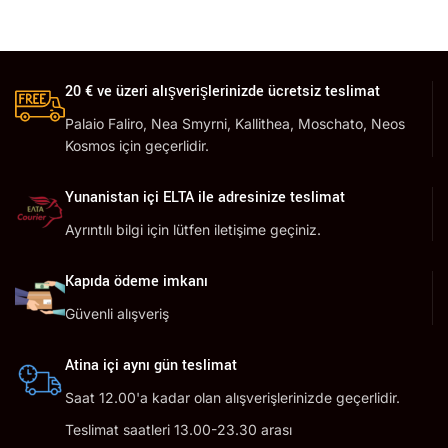
20 € ve üzeri alışverişlerinizde ücretsiz teslimat
Palaio Faliro, Nea Smyrni, Kallithea, Moschato, Neos
Kosmos için geçerlidir.
Yunanistan içi ELTA ile adresinize teslimat
Ayrıntılı bilgi için lütfen iletişime geçiniz.
Kapıda ödeme imkanı
Güvenli alışveriş
Atina içi aynı gün teslimat
Saat 12.00'a kadar olan alışverişlerinizde geçerlidir.
Teslimat saatleri 13.00-23.30 arası