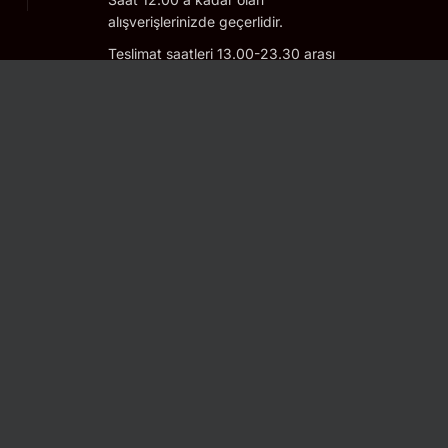
alışverişlerinizde geçerlidir.
Teslimat saatleri 13.00-23.30 arası