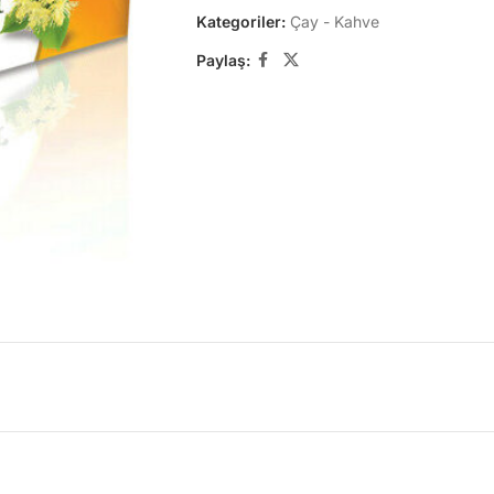
Kategoriler:
Çay - Kahve
Paylaş: