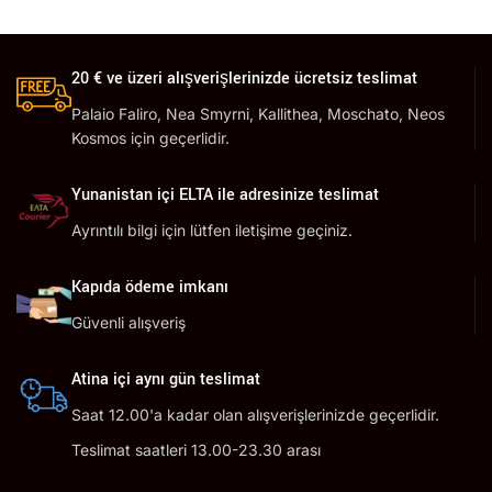
20 € ve üzeri alışverişlerinizde ücretsiz teslimat
Palaio Faliro, Nea Smyrni, Kallithea, Moschato, Neos
Kosmos için geçerlidir.
Yunanistan içi ELTA ile adresinize teslimat
Ayrıntılı bilgi için lütfen iletişime geçiniz.
Kapıda ödeme imkanı
Güvenli alışveriş
Atina içi aynı gün teslimat
Saat 12.00'a kadar olan alışverişlerinizde geçerlidir.
Teslimat saatleri 13.00-23.30 arası